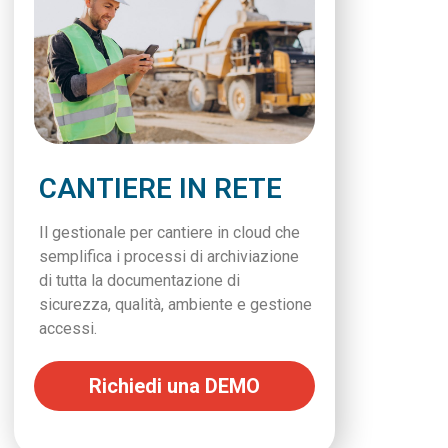
CANTIERE IN RETE
Il gestionale per cantiere in cloud che
semplifica i processi di archiviazione
di tutta la documentazione di
sicurezza, qualità, ambiente e gestione
accessi.
Richiedi una DEMO